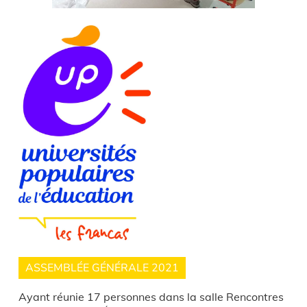
ASSEMBLÉE GÉNÉRALE 2021
Ayant réunie 17 personnes dans la salle Rencontres