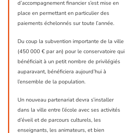
d’accompagnement financier s’est mise en
place en permettant en particulier des
paiements échelonnés sur toute l’année.
Du coup la subvention importante de la ville
(450 000 € par an) pour le conservatoire qui
bénéficiait à un petit nombre de privilégiés
auparavant, bénéficiera aujourd’hui à
l’ensemble de la population.
Un nouveau partenariat devra s’installer
dans la ville entre l’école avec ses activités
d’éveil et de parcours culturels, les
enseignants, les animateurs, et bien