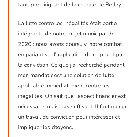
tant que dirigeant de la chorale de Belley.
La lutte contre les inégalités était partie
intégrante de notre projet municipal de
2020 : nous avons poursuivi notre combat
en pariant sur l’application de ce projet par
la conviction. Ce que j’ai recherché pendant
mon mandat c’est une solution de lutte
applicable immédiatement contre les
inégalités. On sait que l’aspect financier est
nécessaire, mais pas suffisant. Il faut mener
un travail de conviction pour intéresser et
impliquer les citoyens.