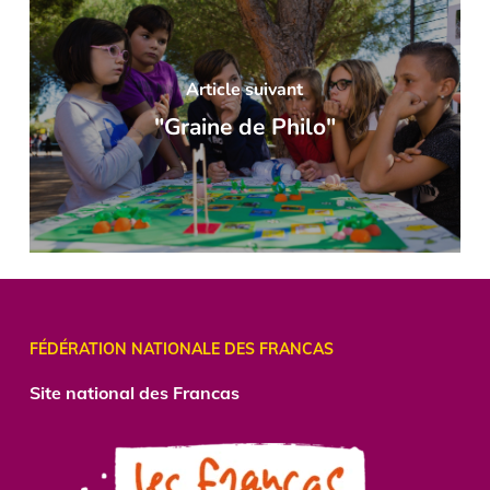
Article suivant
"Graine de Philo"
FÉDÉRATION NATIONALE DES FRANCAS
Site national des Francas