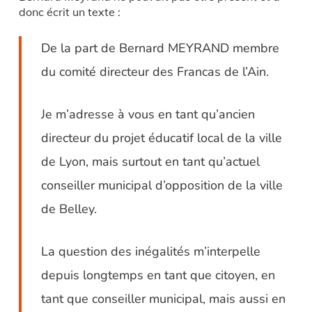
donc écrit un texte :
De la part de Bernard MEYRAND membre
du comité directeur des Francas de l’Ain.
Je m’adresse à vous en tant qu’ancien
directeur du projet éducatif local de la ville
de Lyon, mais surtout en tant qu’actuel
conseiller municipal d’opposition de la ville
de Belley.
La question des inégalités m’interpelle
depuis longtemps en tant que citoyen, en
tant que conseiller municipal, mais aussi en