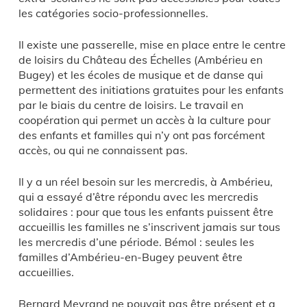
les catégories socio-professionnelles.
Il existe une passerelle, mise en place entre le centre
de loisirs du Château des Échelles (Ambérieu en
Bugey) et les écoles de musique et de danse qui
permettent des initiations gratuites pour les enfants
par le biais du centre de loisirs. Le travail en
coopération qui permet un accès à la culture pour
des enfants et familles qui n’y ont pas forcément
accès, ou qui ne connaissent pas.
Il y a un réel besoin sur les mercredis, à Ambérieu,
qui a essayé d’être répondu avec les mercredis
solidaires : pour que tous les enfants puissent être
accueillis les familles ne s’inscrivent jamais sur tous
les mercredis d’une période. Bémol : seules les
familles d’Ambérieu-en-Bugey peuvent être
accueillies.
Bernard Meyrand ne pouvait pas être présent et a