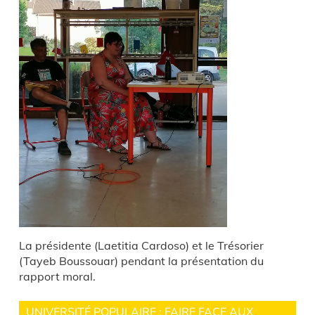
La présidente (Laetitia Cardoso) et le Trésorier
(Tayeb Boussouar) pendant la présentation du
rapport moral.
UNIVERSITÉ POPULAIRE : FAIRE FACE AUX