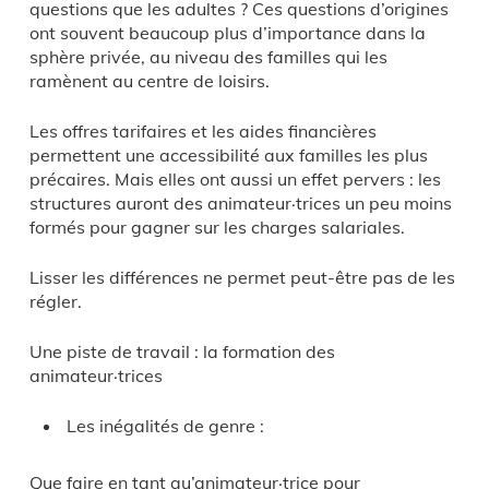
questions que les adultes ? Ces questions d’origines
ont souvent beaucoup plus d’importance dans la
sphère privée, au niveau des familles qui les
ramènent au centre de loisirs.
Les offres tarifaires et les aides financières
permettent une accessibilité aux familles les plus
précaires. Mais elles ont aussi un effet pervers : les
structures auront des animateur·trices un peu moins
formés pour gagner sur les charges salariales.
Lisser les différences ne permet peut-être pas de les
régler.
Une piste de travail : la formation des
animateur·trices
Les inégalités de genre :
Que faire en tant qu’animateur·trice pour