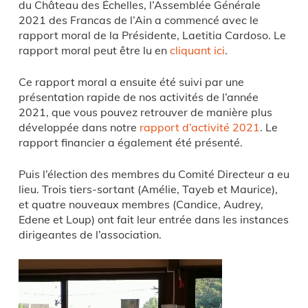
du Château des Échelles, l’Assemblée Générale
2021 des Francas de l’Ain a commencé avec le
rapport moral de la Présidente, Laetitia Cardoso. Le
rapport moral peut être lu en
cliquant ici
.
Ce rapport moral a ensuite été suivi par une
présentation rapide de nos activités de l’année
2021, que vous pouvez retrouver de manière plus
développée dans notre
rapport d’activité 2021
. Le
rapport financier a également été présenté.
Puis l’élection des membres du Comité Directeur a eu
lieu. Trois tiers-sortant (Amélie, Tayeb et Maurice),
et quatre nouveaux membres (Candice, Audrey,
Edene et Loup) ont fait leur entrée dans les instances
dirigeantes de l’association.