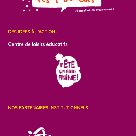
DES IDÉES À L’ACTION…
Centre
de loisirs éducatifs
NOS PARTENAIRES INSTITUTIONNELS