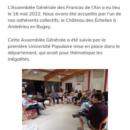
L’Assemblée Générale des Francas de l’Ain a eu lieu
le 16 mai 2022. Nous avons été accueillis par l’un de
nos adhérents collectifs, le Château des Échelles à
Ambérieu en Bugey.
Cette Assemblée Générale a été suivie par la
première Université Populaire mise en place dans le
département, qui avait pour thématique les
inégalités.