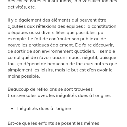
des collectivités et institutions, la diversification des
activités, etc.
Il y a également des éléments qui peuvent être
ajoutées aux réflexions des équipes : la constitution
d’équipes aussi diversifiées que possibles, par
exemple. Le fait de confronter son public au de
nouvelles pratiques également. De faire découvrir,
de sortir de son environnement quotidien. Il semble
compliqué de n’avoir aucun impact négatif, puisque
tout ça dépend de beaucoup de facteurs autres que
simplement les loisirs, mais le but est d’en avoir le
moins possible.
Beaucoup de réflexions se sont trouvées
transversales avec les inégalités dues à l’origine.
Inégalités dues à l’origine
Est-ce que les enfants se posent les mêmes