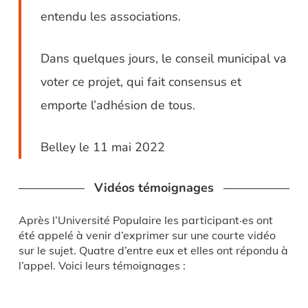
entendu les associations.
Dans quelques jours, le conseil municipal va
voter ce projet, qui fait consensus et
emporte l’adhésion de tous.
Belley le 11 mai 2022
Vidéos témoignages
Après l’Université Populaire les participant·es ont
été appelé à venir d’exprimer sur une courte vidéo
sur le sujet. Quatre d’entre eux et elles ont répondu à
l’appel. Voici leurs témoignages :