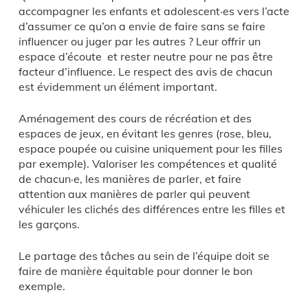
accompagner les enfants et adolescent·es vers l’acte
d’assumer ce qu’on a envie de faire sans se faire
influencer ou juger par les autres ? Leur offrir un
espace d’écoute et rester neutre pour ne pas être
facteur d’influence. Le respect des avis de chacun
est évidemment un élément important.
Aménagement des cours de récréation et des
espaces de jeux, en évitant les genres (rose, bleu,
espace poupée ou cuisine uniquement pour les filles
par exemple). Valoriser les compétences et qualité
de chacun·e, les manières de parler, et faire
attention aux manières de parler qui peuvent
véhiculer les clichés des différences entre les filles et
les garçons.
Le partage des tâches au sein de l’équipe doit se
faire de manière équitable pour donner le bon
exemple.