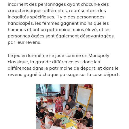
incarnent des personnages ayant chacun·e des
caractéristiques différentes, représentant des
inégalités spécifiques. Il y a des personnages
handicapés, les femmes gagnent moins que les
hommes et ont un patrimoine moins élevé, et les
personnes âgées sont également désavantagées
par leur revenu.
Le jeu en lui-même se joue comme un Monopoly
classique, la grande différence est donc les
différences dans le patrimoine de départ, et dans le
revenu gagné à chaque passage sur la case départ.