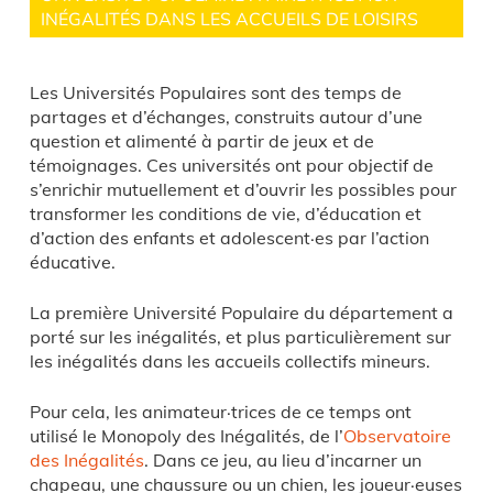
INÉGALITÉS DANS LES ACCUEILS DE LOISIRS
Les Universités Populaires sont des temps de
partages et d’échanges, construits autour d’une
question et alimenté à partir de jeux et de
témoignages. Ces universités ont pour objectif de
s’enrichir mutuellement et d’ouvrir les possibles pour
transformer les conditions de vie, d’éducation et
d’action des enfants et adolescent·es par l’action
éducative.
La première Université Populaire du département a
porté sur les inégalités, et plus particulièrement sur
les inégalités dans les accueils collectifs mineurs.
Pour cela, les animateur·trices de ce temps ont
utilisé le Monopoly des Inégalités, de l’
Observatoire
des Inégalités
. Dans ce jeu, au lieu d’incarner un
chapeau, une chaussure ou un chien, les joueur·euses