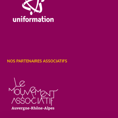
NOS PARTENAIRES ASSOCIATIFS