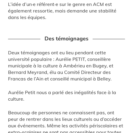
L’idée d’un·e référent·e sur le genre en ACM est
également ressortie, mais demande une stabilité
dans les équipes.
Des témoignages
Deux témoignages ont eu lieu pendant cette
université populaire : Aurélie PETIT, conseillère
municipale à la culture à Ambérieu en Bugey, et
Bernard Meyrand, élu au Comité Directeur des
Francas de l’Ain et conseillé municipal à Belley.
Aurélie Petit nous a parlé des inégalités face à la
culture.
Beaucoup de personnes ne connaissent pas, ont
peur de rentrer dans les lieux culturels ou d’accéder
aux événements. Même les activités périscolaires et
extra-scolaires ne sont pas accessibles pour toutes