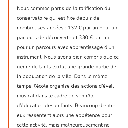
Nous sommes partis de la tarification du
conservatoire qui est fixe depuis de
nombreuses années : 132 € par an pour un
parcours de découverte et 330 € par an
pour un parcours avec apprentissage d’un
instrument. Nous avons bien compris que ce
genre de tarifs exclut une grande partie de
la population de la ville. Dans le même
temps, l’école organise des actions d’éveil
musical dans le cadre de son rôle
d’éducation des enfants. Beaucoup d’entre
eux ressentent alors une appétence pour
cette activité, mais malheureusement ne