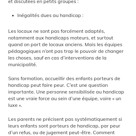
et discutées en petits groupes :
Inégalités dues au handicap :
Les locaux ne sont pas forcément adaptés,
notamment aux handicaps moteurs, et surtout
quand on part de locaux anciens. Mais les équipes
pédagogiques n’ont pas trop le pouvoir de changer
les choses, sauf en cas d’interventions de la
municipalité.
Sans formation, accueillir des enfants porteurs de
handicap peut faire peur. C’est une question
importante. Une personne sensibilisée au handicap
est une vraie force au sein d’une équipe, voire « un
luxe ».
Les parents ne précisent pas systématiquement si
leurs enfants sont porteurs de handicap, par peur
d’un refus, ou de jugement peut-être. Comment