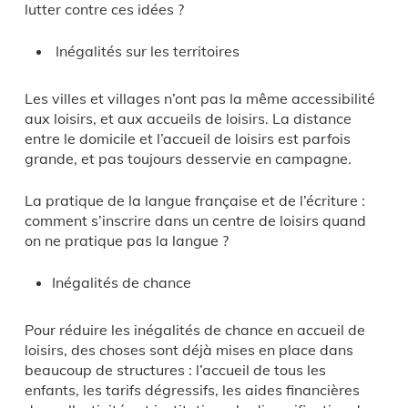
lutter contre ces idées ?
Inégalités sur les territoires
Les villes et villages n’ont pas la même accessibilité
aux loisirs, et aux accueils de loisirs. La distance
entre le domicile et l’accueil de loisirs est parfois
grande, et pas toujours desservie en campagne.
La pratique de la langue française et de l’écriture :
comment s’inscrire dans un centre de loisirs quand
on ne pratique pas la langue ?
Inégalités de chance
Pour réduire les inégalités de chance en accueil de
loisirs, des choses sont déjà mises en place dans
beaucoup de structures : l’accueil de tous les
enfants, les tarifs dégressifs, les aides financières