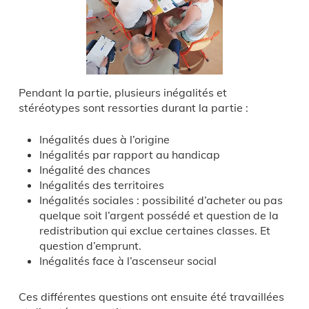
Pendant la partie, plusieurs inégalités et
stéréotypes sont ressorties durant la partie :
Inégalités dues à l’origine
Inégalités par rapport au handicap
Inégalité des chances
Inégalités des territoires
Inégalités sociales : possibilité d’acheter ou pas
quelque soit l’argent possédé et question de la
redistribution qui exclue certaines classes. Et
question d’emprunt.
Inégalités face à l’ascenseur social
Ces différentes questions ont ensuite été travaillées