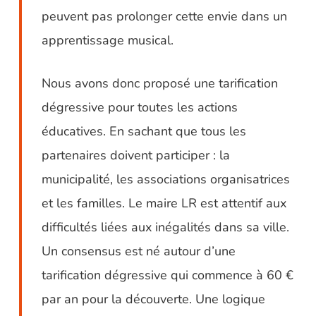
peuvent pas prolonger cette envie dans un
apprentissage musical.
Nous avons donc proposé une tarification
dégressive pour toutes les actions
éducatives. En sachant que tous les
partenaires doivent participer : la
municipalité, les associations organisatrices
et les familles. Le maire LR est attentif aux
difficultés liées aux inégalités dans sa ville.
Un consensus est né autour d’une
tarification dégressive qui commence à 60 €
par an pour la découverte. Une logique