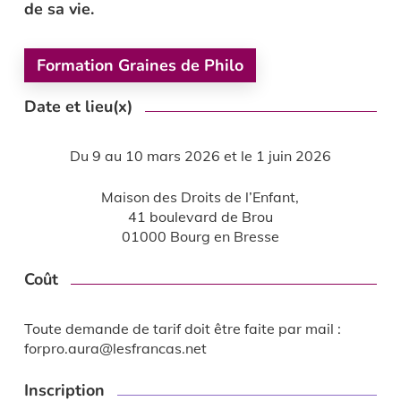
de sa vie.
Formation Graines de Philo
Date et lieu(x)
Du 9 au 10 mars 2026 et le 1 juin 2026
Maison des Droits de l’Enfant,
41 boulevard de Brou
01000 Bourg en Bresse
Coût
Toute demande de tarif doit être faite par mail :
forpro.aura@lesfrancas.net
Inscription