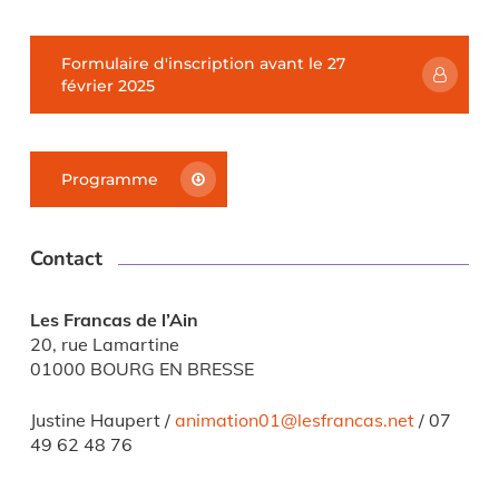
Formulaire d'inscription avant le 27
février 2025
Programme
Contact
Les Francas de l’Ain
20, rue Lamartine
01000 BOURG EN BRESSE
Justine Haupert /
animation01@lesfrancas.net
/ 07
49 62 48 76