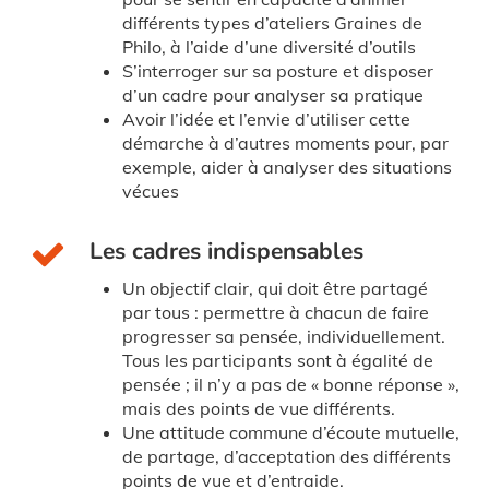
différents types d’ateliers Graines de
Philo, à l’aide d’une diversité d’outils
S’interroger sur sa posture et disposer
d’un cadre pour analyser sa pratique
Avoir l’idée et l’envie d’utiliser cette
démarche à d’autres moments pour, par
exemple, aider à analyser des situations
vécues
Les cadres indispensables
Un objectif clair, qui doit être partagé
par tous : permettre à chacun de faire
progresser sa pensée, individuellement.
Tous les participants sont à égalité de
pensée ; il n’y a pas de « bonne réponse »,
mais des points de vue différents.
Une attitude commune d’écoute mutuelle,
de partage, d’acceptation des différents
points de vue et d’entraide.