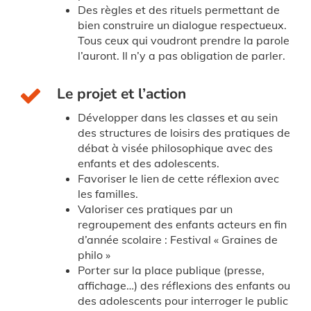
Des règles et des rituels permettant de
bien construire un dialogue respectueux.
Tous ceux qui voudront prendre la parole
l’auront. Il n’y a pas obligation de parler.
Le projet et l’action
Développer dans les classes et au sein
des structures de loisirs des pratiques de
débat à visée philosophique avec des
enfants et des adolescents.
Favoriser le lien de cette réflexion avec
les familles.
Valoriser ces pratiques par un
regroupement des enfants acteurs en fin
d’année scolaire : Festival « Graines de
philo »
Porter sur la place publique (presse,
affichage…) des réflexions des enfants ou
des adolescents pour interroger le public