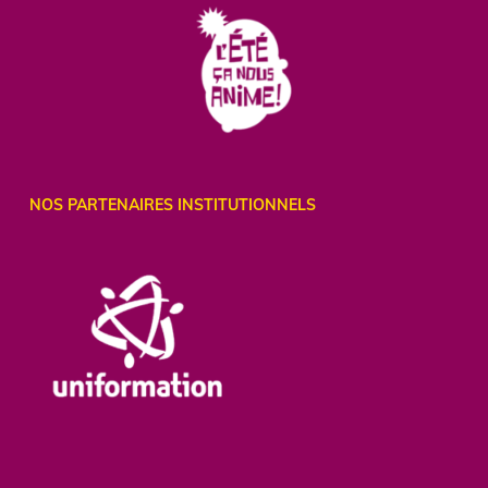
NOS PARTENAIRES INSTITUTIONNELS