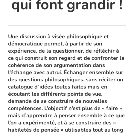
qui font grandir !
Une discussion à visée philosophique et
démocratique permet, à partir de son
expérience, de la questionner, de réfléchir à
ce qui construit son regard et de confronter la
cohérence de son argumentation dans
l’échange avec autrui. Échanger ensemble sur
des questions philosophiques, sans réciter un
catalogue d’idées toutes faites mais en
écoutant les différents points de vue,
demande de se construire de nouvelles
compétences. L’objectif n’est plus de « faire »
mais d’apprendre à penser ensemble à ce que
l’on a expérimenté, et à se construire des «
habiletés de pensée » utilisables tout au long