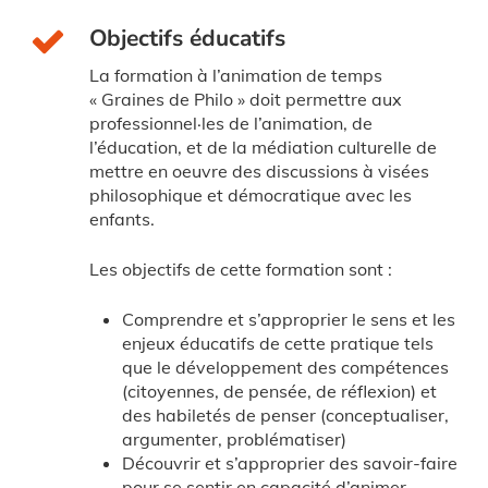
Objectifs éducatifs
La formation à l’animation de temps
« Graines de Philo » doit permettre aux
professionnel·les de l’animation, de
l’éducation, et de la médiation culturelle de
mettre en oeuvre des discussions à visées
philosophique et démocratique avec les
enfants.
Les objectifs de cette formation sont :
Comprendre et s’approprier le sens et les
enjeux éducatifs de cette pratique tels
que le développement des compétences
(citoyennes, de pensée, de réflexion) et
des habiletés de penser (conceptualiser,
argumenter, problématiser)
Découvrir et s’approprier des savoir-faire
pour se sentir en capacité d’animer