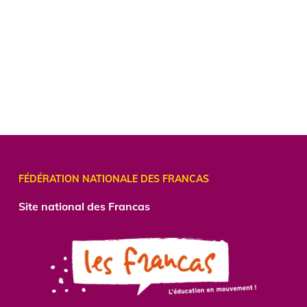
FÉDÉRATION NATIONALE DES FRANCAS
Site national des Francas