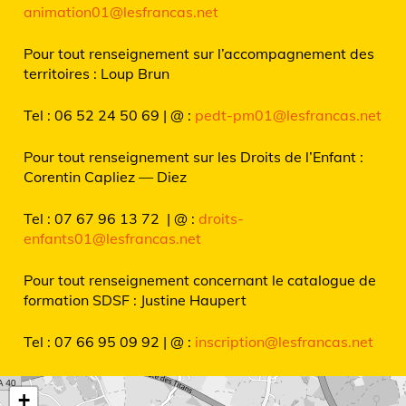
animation01@lesfrancas.net
Pour tout renseignement sur l’accompagnement des
territoires : Loup Brun
Tel : 06 52 24 50 69 | @ :
pedt-pm01@lesfrancas.net
Pour tout renseignement sur les Droits de l’Enfant :
Corentin Capliez — Diez
Tel : 07 67 96 13 72 | @ :
droits-
enfants01@lesfrancas.net
Pour tout renseignement concernant le catalogue de
formation SDSF : Justine Haupert
Tel : 07 66 95 09 92 | @ :
inscription@lesfrancas.net
+