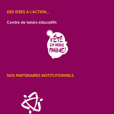
DES IDÉES À L’ACTION…
Centre
de loisirs éducatifs
NOS PARTENAIRES INSTITUTIONNELS