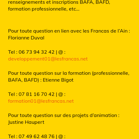
renseignements et inscriptions BAFA, BAFD,
formation professionnelle, etc…
Pour toute question en lien avec les Francas de l’Ain :
Florianne Duval
Tel : 06 73 94 32 42 | @ :
developpement01@lesfrancas.net
Pour toute question sur la formation (professionnelle,
BAFA, BAFD) : Etienne Bigot
Tel : 07 81 16 70 42 | @ :
formation01@lesfrancas.net
Pour toute question sur des projets d’animation :
Justine Haupert
Tel : 07 49 62 48 76 | @ :