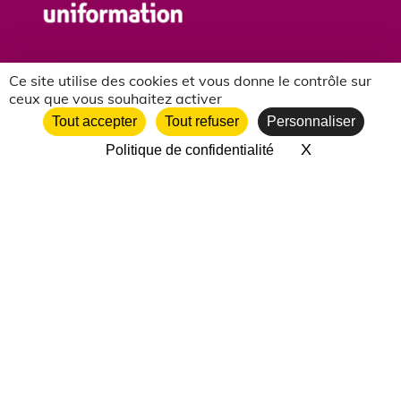
Ce site utilise des cookies et vous donne le contrôle sur
ceux que vous souhaitez activer
Tout accepter
Tout refuser
Personnaliser
X
Masquer le 
Politique de confidentialité
NOS PARTENAIRES ASSOCIATIFS