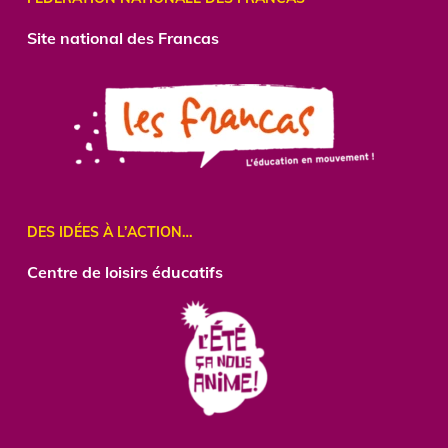
Site national des Francas
DES IDÉES À L’ACTION…
Centre
de loisirs éducatifs