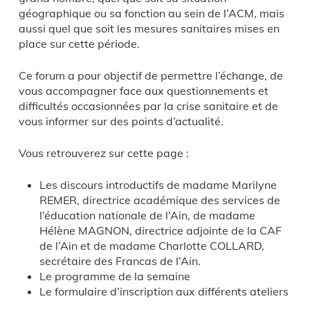
géographique ou sa fonction au sein de l’ACM, mais
aussi quel que soit les mesures sanitaires mises en
place sur cette période.
Ce forum a pour objectif de permettre l’échange, de
vous accompagner face aux questionnements et
difficultés occasionnées par la crise sanitaire et de
vous informer sur des points d’actualité.
Vous retrouverez sur cette page :
Les discours introductifs de madame Marilyne
REMER, directrice académique des services de
l’éducation nationale de l’Ain, de madame
Hélène MAGNON, directrice adjointe de la CAF
de l’Ain et de madame Charlotte COLLARD,
secrétaire des Francas de l’Ain.
Le programme de la semaine
Le formulaire d’inscription aux différents ateliers