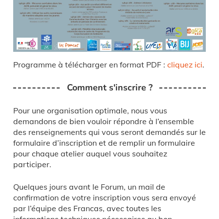
Programme à télécharger en format PDF :
cliquez ici
.
Comment s'inscrire ?
Pour une organisation optimale, nous vous
demandons de bien vouloir répondre à l’ensemble
des renseignements qui vous seront demandés sur le
formulaire d’inscription et de remplir un formulaire
pour chaque atelier auquel vous souhaitez
participer.
Quelques jours avant le Forum, un mail de
confirmation de votre inscription vous sera envoyé
par l’équipe des Francas, avec toutes les
informations techniques nécessaires au bon