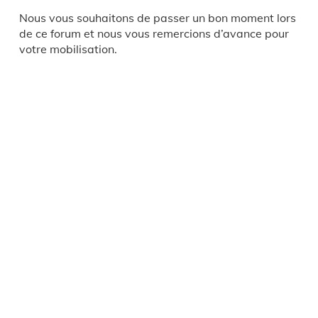
Nous vous souhaitons de passer un bon moment lors
de ce forum et nous vous remercions d’avance pour
votre mobilisation.