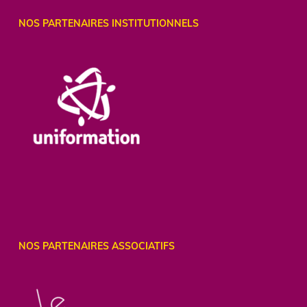
NOS PARTENAIRES INSTITUTIONNELS
NOS PARTENAIRES ASSOCIATIFS