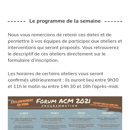
Le programme de la semaine
Nous vous remercions de retenir ces dates et de
permettre à vos équipes de participer aux ateliers et
interventions qui seront proposés. Vous retrouverez
le descriptif de ces ateliers directement sur le
formulaire d’inscription.
Les horaires de certains ateliers vous seront
confirmés ultérieurement : ils auront lieu entre 9h30
et 11h le matin ou entre 14h 30 et 16h l’après-midi.