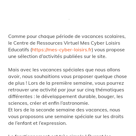
Comme pour chaque période de vacances scolaires,
le Centre de Ressources Virtuel Mes Cyber Loisirs
Educatifs (
https://mes-cyber-loisirs.fr
) vous propose
une sélection d’activités publiées sur le site.
Mais avec les vacances spéciales que nous allons
avoir, nous souhaitions vous proposer quelque chose
de plus ! Lors de la première semaine, vous pourrez
retrouver une activité par jour sur cinq thématiques
différentes : le développement durable, bouger, les
sciences, créer et enfin l’astronomie.
Et lors de la seconde semaine des vacances, nous
vous proposons une semaine spéciale sur les droits
de l’enfant et l’expression.