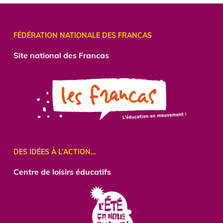
FÉDÉRATION NATIONALE DES FRANCAS
Site national des Francas
DES IDÉES À L’ACTION…
Centre
de loisirs éducatifs