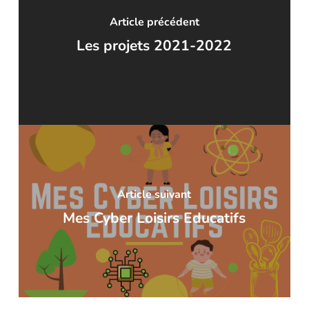
Article précédent
Les projets 2021-2022
Article suivant
Mes Cyber Loisirs Educatifs