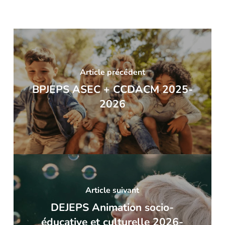
Article précédent
BPJEPS ASEC + CCDACM 2025-
2026
Article suivant
DEJEPS Animation socio-
éducative et culturelle 2026-