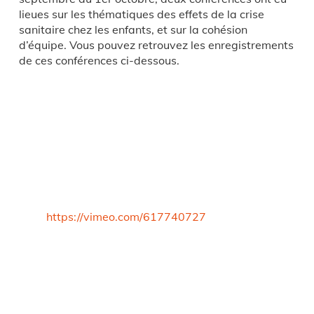
lieues sur les thématiques des effets de la crise
sanitaire chez les enfants, et sur la cohésion
d’équipe. Vous pouvez retrouvez les enregistrements
de ces conférences ci-dessous.
https://vimeo.com/617740727