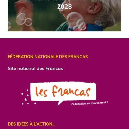
2028
FÉDÉRATION NATIONALE DES FRANCAS
Site national des Francas
DES IDÉES À L’ACTION…