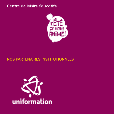
Centre
de loisirs éducatifs
NOS PARTENAIRES INSTITUTIONNELS