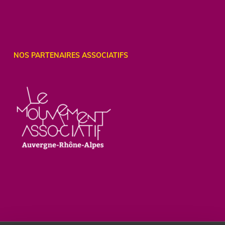
NOS PARTENAIRES ASSOCIATIFS